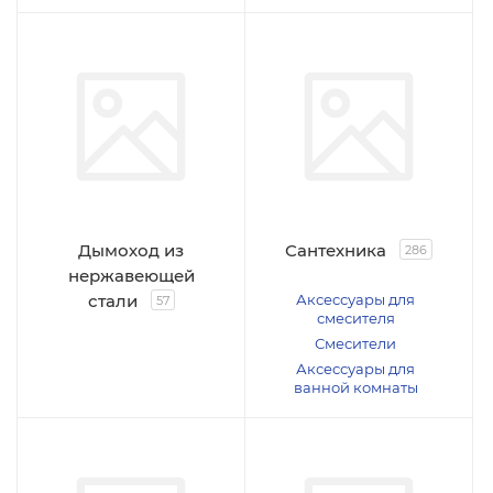
Дымоход из
Сантехника
286
нержавеющей
стали
Аксессуары для
57
смесителя
Смесители
Аксессуары для
ванной комнаты