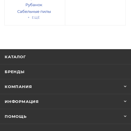
Рубанок
Сабельные пилы
+ ЕЩЁ
КАТАЛОГ
БРЕНДЫ
КОМПАНИЯ
ИНФОРМАЦИЯ
ПОМОЩЬ