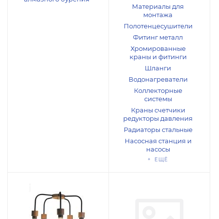
Материалы для
монтажа
Полотенцесушители
Фитинг металл
Хромированные
краны и фитинги
Шланги
Водонагреватели
Коллекторные
системы
Краны счетчики
редукторы давления
Радиаторы стальные
Насосная станция и
насосы
+ ЕЩЁ