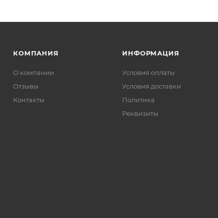
КОМПАНИЯ
ИНФОРМАЦИЯ
О компании
Условия оплаты
Отзывы
Условия доставки
Контакты
Политика
Реквизиты