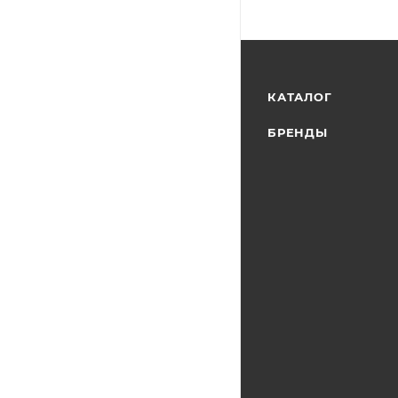
КАТАЛОГ
БРЕНДЫ