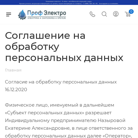
0
Соглашение на
обработку
персональных данных
Главная
Согласие на обработку персональных данных
16.12.2020
Физическое лицо, именуемый в дальнейшем
«Субъект персональных данных» разрешает
Индивидуальному предпринимателю Назыровой
Екатерине Александровне, в лице ответственного за
обработку персональных данных далее «Оператор»,