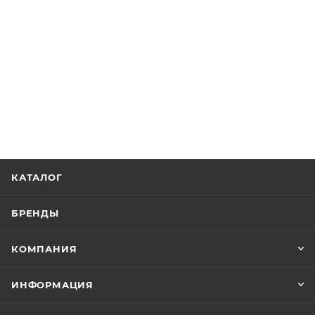
КАТАЛОГ
БРЕНДЫ
КОМПАНИЯ
ИНФОРМАЦИЯ