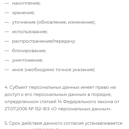
накопление;
хранение;
уточнение (обновление, изменение);
использование;
распространение/передачу;
блокирование;
уничтожение;
иное (необходимо точное указание)
4. Субъект персональных данных имеет право на
доступ к его персональным данным в порядке,
определенном статьей 14 Федерального закона от
27.07.2006 № 152-ФЗ «О персональных данных».
5. Срок действия данного согласия устанавливается