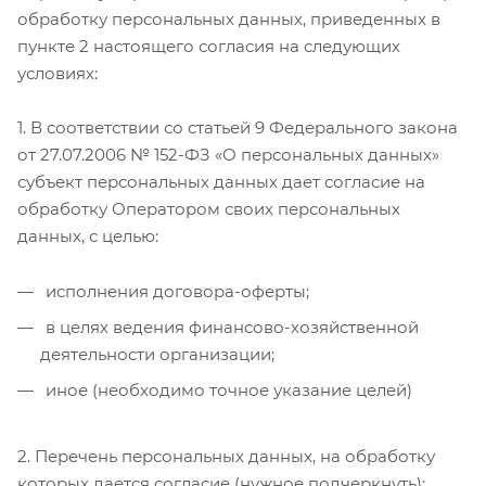
обработку персональных данных, приведенных в
пункте 2 настоящего согласия на следующих
условиях:
1. В соответствии со статьей 9 Федерального закона
от 27.07.2006 № 152-ФЗ «О персональных данных»
субъект персональных данных дает согласие на
обработку Оператором своих персональных
данных, с целью:
исполнения договора-оферты;
в целях ведения финансово-хозяйственной
деятельности организации;
иное (необходимо точное указание целей)
2. Перечень персональных данных, на обработку
которых дается согласие (нужное подчеркнуть):