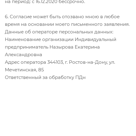
на период: с 16.12.2020 бессрочно.
6. Согласие может быть отозвано мною в любое
время на основании моего письменного заявления.
Данные об операторе персональных данных:
Наименование организации Индивидуальный
предприниматель Назырова Екатерина
Александровна
Адрес оператора 344103, г. Ростов-на-Дону, ул.
Мечетинская, 85
Ответственный за обработку ПДн