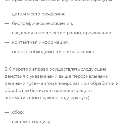
дата и место рождения;
биографические сведения;
сведения о месте регистрации, проживании;
контактная информация;
иное (необходимо точное указание)
3. Оператор вправе осуществлять следующие
действия с указанными выше персональными
данными путем автоматизированной обработки и
обработки без использования средств
автоматизации (нужное подчеркнуть):
сбор;
систематизацию;