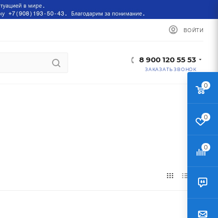
ВОЙТИ
8 900 120 55 53
ЗАКАЗАТЬ ЗВОНОК
0
0
0