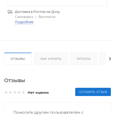
Доставка в
Ростов-на-Дону
Самовывоз
—
бесплатно
Подробнее
ОТЗЫВЫ
КАК КУПИТЬ
ОПЛАТА
ДОС
Отзывы
Нет оценок
ОСТАВИТЬ ОТЗЫВ
Помогите другим пользователям с