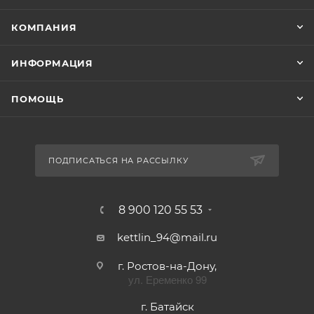
КОМПАНИЯ
ИНФОРМАЦИЯ
ПОМОЩЬ
ПОДПИСАТЬСЯ НА РАССЫЛКУ
8 900 120 55 53
kettlin_94@mail.ru
г. Ростов-на-Дону,
ул. Еременко 99
г. Батайск