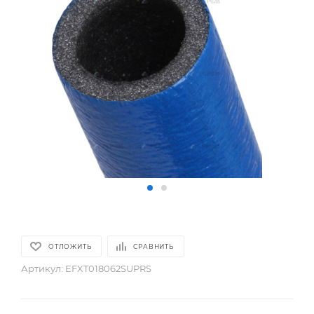
ОТЛОЖИТЬ
СРАВНИТЬ
Артикул:
EFXT018062SUPRS