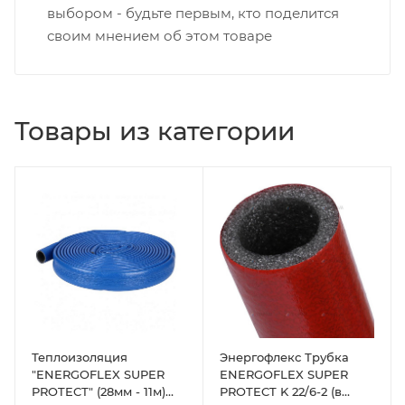
выбором - будьте первым, кто поделится
своим мнением об этом товаре
Товары из категории
Теплоизоляция
Энергофлекс Трубка
"ENERGOFLEX SUPER
ENERGOFLEX SUPER
PROTECТ" (28мм - 11м)
PROTECT K 22/6-2 (в