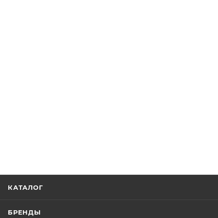
КАТАЛОГ
БРЕНДЫ