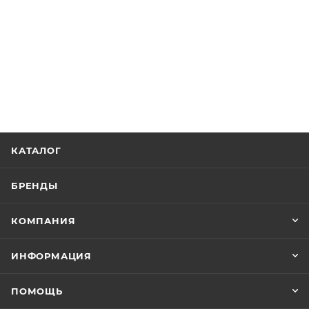
КАТАЛОГ
БРЕНДЫ
КОМПАНИЯ
ИНФОРМАЦИЯ
ПОМОЩЬ