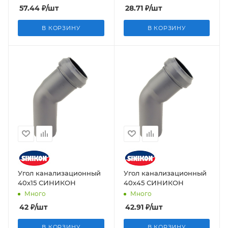
57.44
₽
/шт
28.71
₽
/шт
В КОРЗИНУ
В КОРЗИНУ
Угол канализационный
Угол канализационный
40х15 СИНИКОН
40х45 СИНИКОН
Много
Много
42
₽
/шт
42.91
₽
/шт
В КОРЗИНУ
В КОРЗИНУ