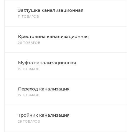
Заглушка канализационная
11 ТОВАРОВ
Крестовина канализационная
20 ТОВАРОВ
Муфта канализационная
19 ТОВАРОВ
Переход канализация
17 ТОВАРОВ
Тройник канализация
29 ТОВАРОВ