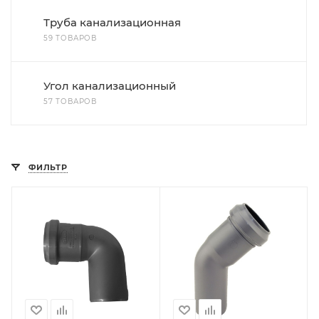
Труба канализационная
59 ТОВАРОВ
Угол канализационный
57 ТОВАРОВ
ФИЛЬТР