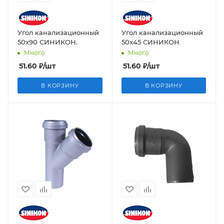
Угол канализационный
Угол канализационный
50х90 СИНИКОН.
50х45 СИНИКОН
Много
Много
51.60
₽
/шт
51.60
₽
/шт
В КОРЗИНУ
В КОРЗИНУ