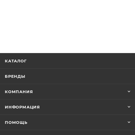
КАТАЛОГ
БРЕНДЫ
КОМПАНИЯ
ИНФОРМАЦИЯ
ПОМОЩЬ