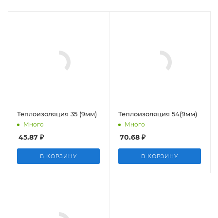
Теплоизоляция 35 (9мм)
Теплоизоляция 54(9мм)
Много
Много
45.87
₽
70.68
₽
В КОРЗИНУ
В КОРЗИНУ