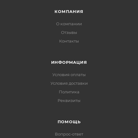
КАТАЛОГ
БРЕНДЫ
КОМПАНИЯ
ИНФОРМАЦИЯ