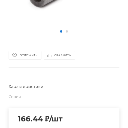
ОТЛОЖИТЬ
СРАВНИТЬ
Характеристики
Серия
—
166.44
₽
/шт