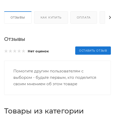
ОТЗЫВЫ
КАК КУПИТЬ
ОПЛАТА
ДОС
Отзывы
Нет оценок
ОСТАВИТЬ ОТЗЫВ
Помогите другим пользователям с
выбором - будьте первым, кто поделится
своим мнением об этом товаре
Товары из категории