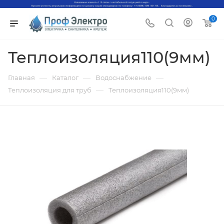
0
Теплоизоляция110(9мм)
—
—
—
Главная
Каталог
Водоснабжение
—
Теплоизоляция для труб
Теплоизоляция110(9мм)