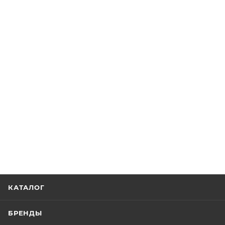
КАТАЛОГ
БРЕНДЫ