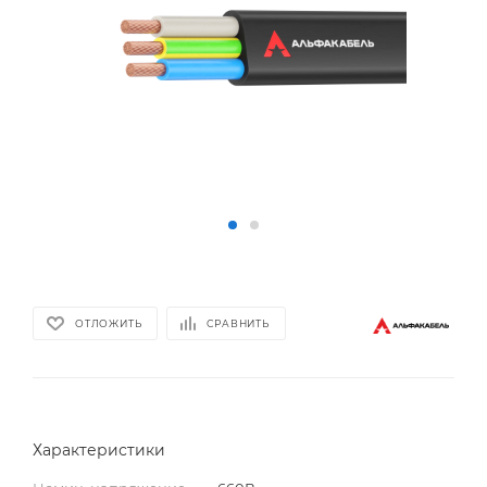
ОТЛОЖИТЬ
СРАВНИТЬ
Характеристики