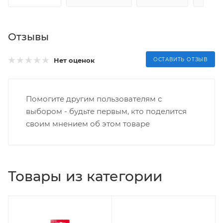
Отзывы
Нет оценок
ОСТАВИТЬ ОТЗЫВ
Помогите другим пользователям с
выбором - будьте первым, кто поделится
своим мнением об этом товаре
Товары из категории