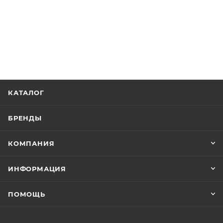
КАТАЛОГ
БРЕНДЫ
КОМПАНИЯ
ИНФОРМАЦИЯ
ПОМОЩЬ