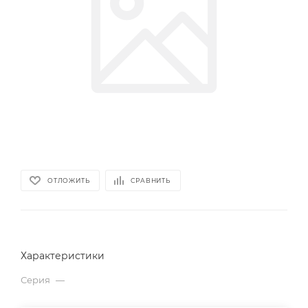
ОТЛОЖИТЬ
СРАВНИТЬ
Характеристики
Серия
—