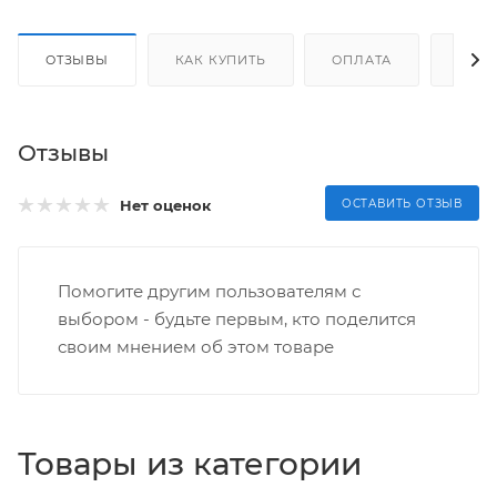
ОТЗЫВЫ
КАК КУПИТЬ
ОПЛАТА
ДОС
Отзывы
Нет оценок
ОСТАВИТЬ ОТЗЫВ
Помогите другим пользователям с
выбором - будьте первым, кто поделится
своим мнением об этом товаре
Товары из категории