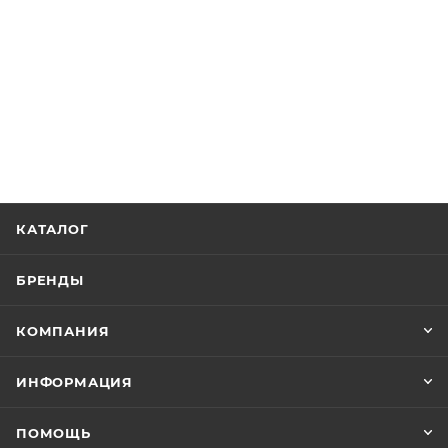
КАТАЛОГ
БРЕНДЫ
КОМПАНИЯ
ИНФОРМАЦИЯ
ПОМОЩЬ