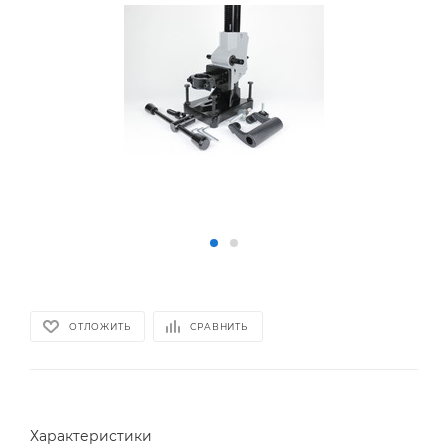
ОТЛОЖИТЬ
СРАВНИТЬ
Характеристики