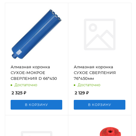
Алмазная коронка
Алмазная коронка
СУХОЕ-МОКРОЕ
СУХОЕ СВЕРЛЕНИЯ
СВЕРЛЕНИЯ D 66*450
76*450мм
Достаточно
Достаточно
2 325
₽
2 129
₽
В КОРЗИНУ
В КОРЗИНУ