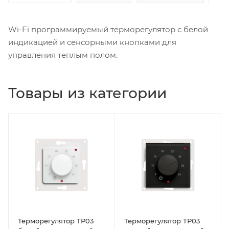
Wi-Fi программируемый терморегулятор с белой
индикацией и сенсорными кнопками для
управления теплым полом.
Товары из категории
Терморегулятор ТР03
Терморегулятор ТР03