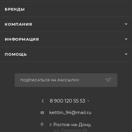
БРЕНДЫ
КОМПАНИЯ
ИНФОРМАЦИЯ
ПОМОЩЬ
ПОДПИСАТЬСЯ НА РАССЫЛКУ
8 900 120 55 53
kettlin_94@mail.ru
г. Ростов-на-Дону,
ул. Еременко 99