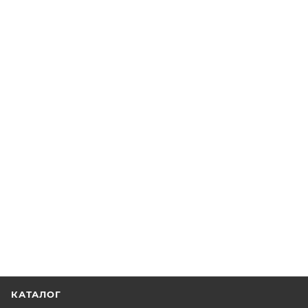
КАТАЛОГ