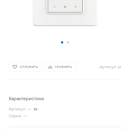
Артикул:
sx
ОТЛОЖИТЬ
СРАВНИТЬ
Характеристики
Артикул
—
sx
Серия
—