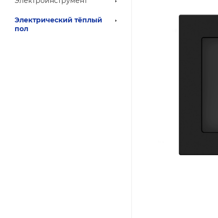
Электроинструмент
Электрический тёплый
пол