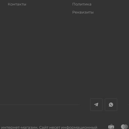
Контакты
Политика
Реквизиты
- интернет-магазин, Сайт несет информационный