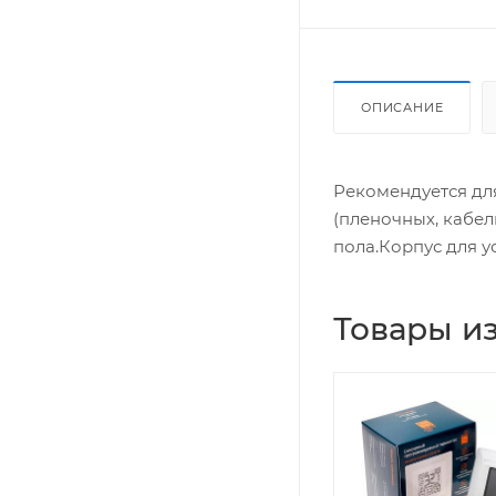
ОПИСАНИЕ
Рекомендуется дл
(пленочных, кабел
пола.Корпус для ус
Товары из