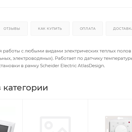
ОТЗЫВЫ
КАК КУПИТЬ
ОПЛАТА
ДОСТАВК
я работы с любыми видами электрических теплых полов
ьных, электроводяных). Работает по датчику температур
тановки в рамку Scheider Electric AtlasDesign.
 категории