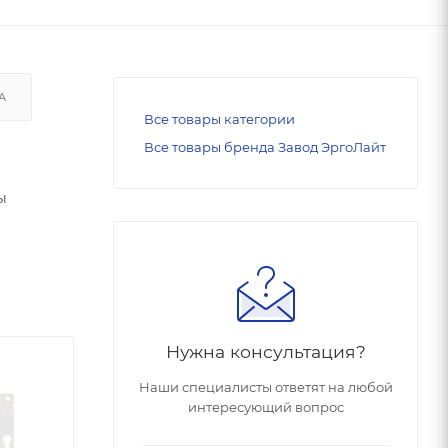
А
Все товары категории
Все товары бренда Завод ЭргоЛайт
ы
Нужна консультация?
Наши специалисты ответят на любой
интересующий вопрос