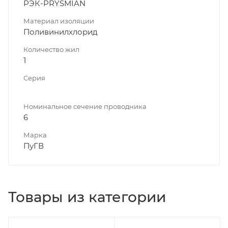
РЭК-PRYSMIAN
Материал изоляции
Поливинилхлорид
Количество жил
1
Серия
Номинальное сечение проводника
6
Марка
ПуГВ
Товары из категории