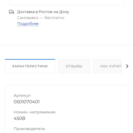
Доставка в
Ростов-на-Дону
Самовывоз
—
бесплатно
Подробнее
ХАРАКТЕРИСТИКИ
ОТЗЫВЫ
КАК КУПИТЬ
Артикул
0501070401
Номин. напряжение
450В
Производитель