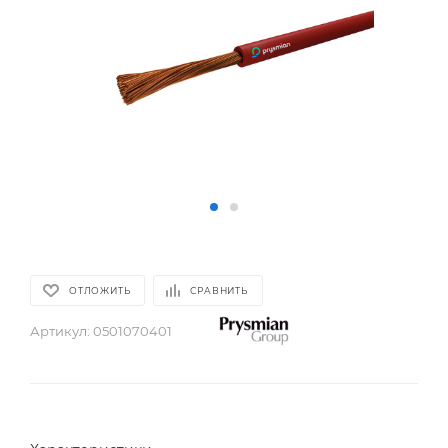
ОТЛОЖИТЬ
СРАВНИТЬ
Артикул:
0501070401