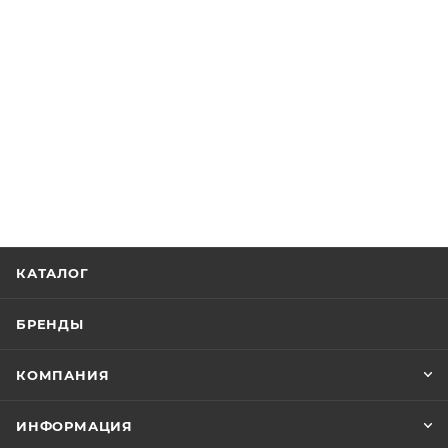
КАТАЛОГ
БРЕНДЫ
КОМПАНИЯ
ИНФОРМАЦИЯ