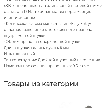
«КВТ» представлены в одинаковой цветовой гамме
стандарта DIN, что облегчает их поразмерную
идентификацию
• Коническая форма манжеты, тип «Easy Entry»,
облегчает заведение многожильного провода
внутрь медной втулки
• Обжим провода поверх медной втулки
Длина втулки; гильзы, муфты: 8 мм
Изолированный
Тип конструкции: Двойной втулочный наконечник
Номинальное сечение проводника: 0.5 кв.мм
Товары из категории