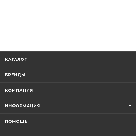
КАТАЛОГ
БРЕНДЫ
КОМПАНИЯ
ИНФОРМАЦИЯ
ПОМОЩЬ