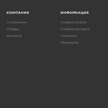
КОМПАНИЯ
ИНФОРМАЦИЯ
О компании
Условия оплаты
Отзывы
Условия доставки
Контакты
Политика
Реквизиты