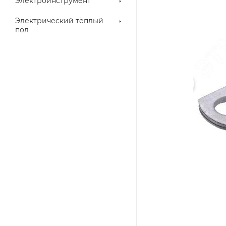
Электроинструмент
Электрический тёплый
пол