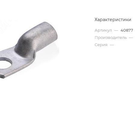
Характеристики
Артикул
—
40877
Производитель
—
Серия
—