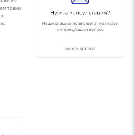
наличие
тамповки
Нужна консультация?
а.
ы.
Наши специалисты ответят на любой
интересующий вопрос
ЗАДАТЬ ВОПРОС