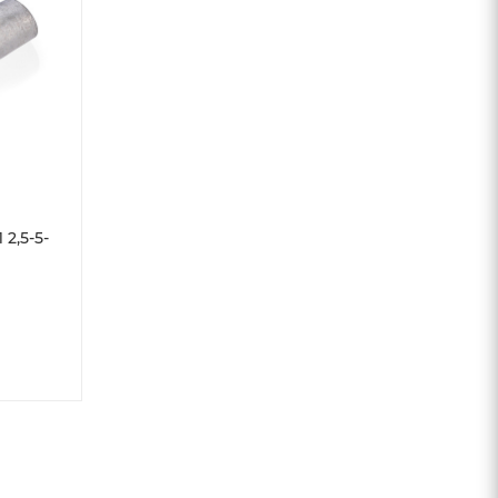
2,5-5-