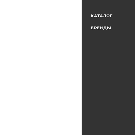
КАТАЛОГ
БРЕНДЫ