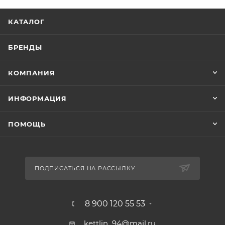
КАТАЛОГ
БРЕНДЫ
КОМПАНИЯ
ИНФОРМАЦИЯ
ПОМОЩЬ
ПОДПИСАТЬСЯ НА РАССЫЛКУ
8 900 120 55 53
kettlin_94@mail.ru