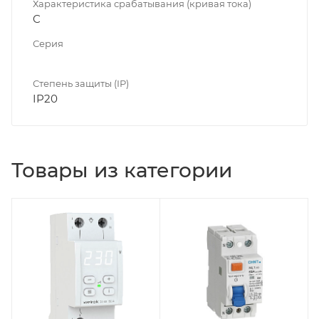
Характеристика срабатывания (кривая тока)
C
Серия
Степень защиты (IP)
IP20
Товары из категории