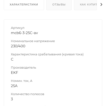
ХАРАКТЕРИСТИКИ
ОТЗЫВЫ
КАК КУПИТЬ
Артикул
mcb6-3-25C-av
Номинальное напряжение
230/400
Характеристика срабатывания (кривая тока)
C
Производитель
EKF
Номин. ток, А
25А
Количество полюсов
3