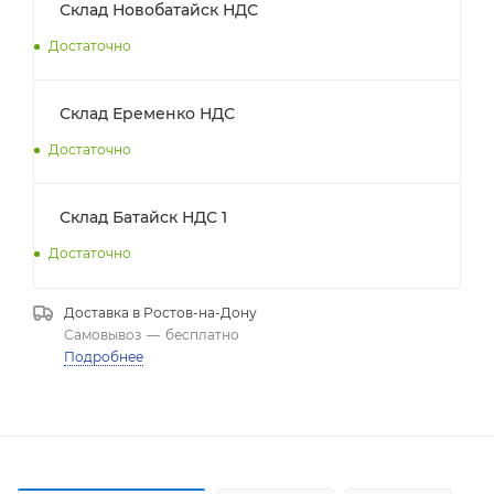
Склад Новобатайск НДС
Достаточно
Склад Еременко НДС
Достаточно
Склад Батайск НДС 1
Достаточно
Доставка в
Ростов-на-Дону
Самовывоз
—
бесплатно
Подробнее