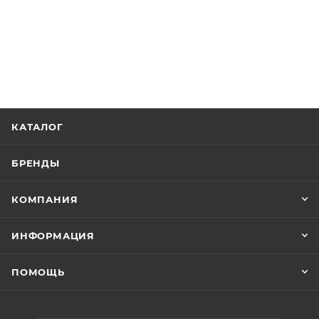
КАТАЛОГ
БРЕНДЫ
КОМПАНИЯ
ИНФОРМАЦИЯ
ПОМОЩЬ