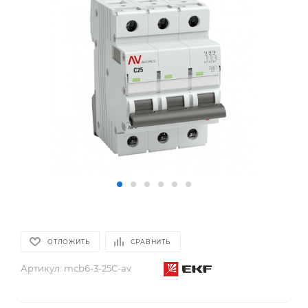
ОТЛОЖИТЬ
СРАВНИТЬ
Артикул:
mcb6-3-25C-av