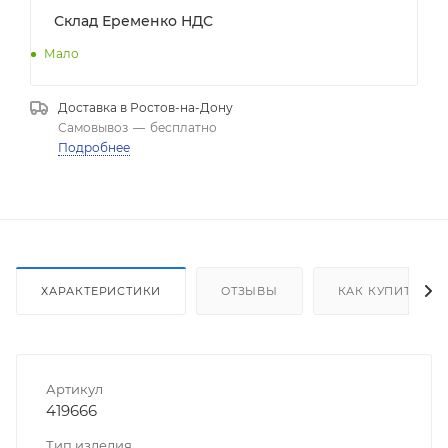
Склад Еременко НДС
Мало
Доставка в
Ростов-на-Дону
Самовывоз
—
бесплатно
Подробнее
ХАРАКТЕРИСТИКИ
ОТЗЫВЫ
КАК КУПИТЬ
Артикул
419666
Тип изделия