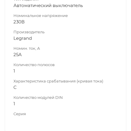
Автоматический выключатель
Номинальное напряжение
230В
Производитель
Legrand
Номин. ток, А
25А
Количество полюсов
1
Характеристика срабатывания (кривая тока)
C
Количество модулей DIN
1
Серия