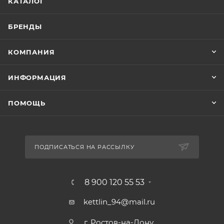
КАТАЛОГ
БРЕНДЫ
КОМПАНИЯ
ИНФОРМАЦИЯ
ПОМОЩЬ
ПОДПИСАТЬСЯ НА РАССЫЛКУ
8 900 120 55 53
kettlin_94@mail.ru
г. Ростов-на-Дону,