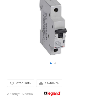
ОТЛОЖИТЬ
СРАВНИТЬ
Артикул:
419666