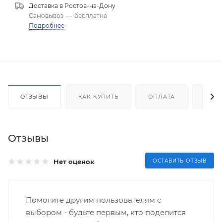
Доставка в
Ростов-на-Дону
Самовывоз
—
бесплатно
Подробнее
ОТЗЫВЫ
КАК КУПИТЬ
ОПЛАТА
ДОС
Отзывы
Нет оценок
ОСТАВИТЬ ОТЗЫВ
Помогите другим пользователям с
выбором - будьте первым, кто поделится