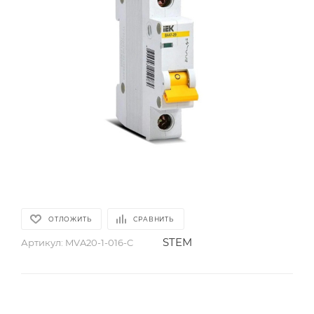
ОТЛОЖИТЬ
СРАВНИТЬ
STEM
Артикул:
MVA20-1-016-C