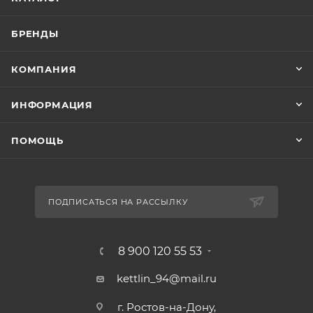
БРЕНДЫ
КОМПАНИЯ
ИНФОРМАЦИЯ
ПОМОЩЬ
ПОДПИСАТЬСЯ НА РАССЫЛКУ
8 900 120 55 53
kettlin_94@mail.ru
г. Ростов-на-Дону,