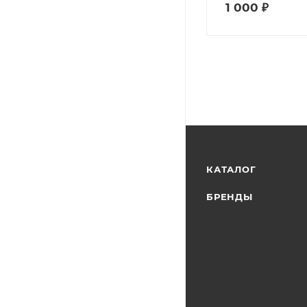
1 000
₽
КАТАЛОГ
БРЕНДЫ