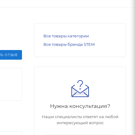
Все товары категории
Все товары бренда STEM
ТЬ ОТЗЫВ
Нужна консультация?
Наши специалисты ответят на любой
интересующий вопрос