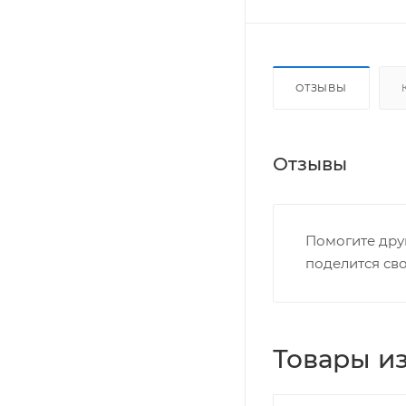
ОТЗЫВЫ
Отзывы
Помогите дру
поделится св
Товары из