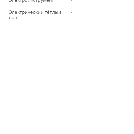
Электроинструмент
Электрический тёплый
пол