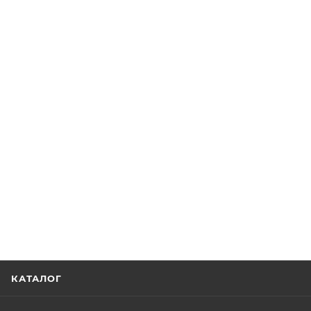
КАТАЛОГ