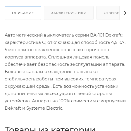
ОПИСАНИЕ
ХАРАКТЕРИСТИКИ
ОТЗЫВЫ
Автоматический выключатель серии ВА-101 Dekraft;
характеристика С; отключающая способность 4,5 кА.
5 монолитных заклепок повышают прочность
корпуса аппарата. Сплошная лицевая панель
обеспечивает безопасность эксплуатации аппарата.
Боковые каналы охлаждения повышают
стабильность работы при высоких температурах
окружающей среды. Есть возможность установки
дополнительных аксессуаров с левой стороны
устройства. Аппарат на 100% совместим с корпусами
Dekraft и Systeme Electric.
Товары из категории