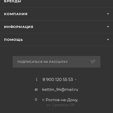
БРЕНДЫ
КОМПАНИЯ
ИНФОРМАЦИЯ
ПОМОЩЬ
ПОДПИСАТЬСЯ НА РАССЫЛКУ
8 900 120 55 53
kettlin_94@mail.ru
г. Ростов-на-Дону,
ул. Еременко 99