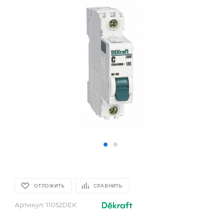
ОТЛОЖИТЬ
СРАВНИТЬ
Артикул:
11052DEK