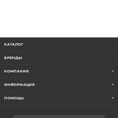
КАТАЛОГ
БРЕНДЫ
КОМПАНИЯ
ИНФОРМАЦИЯ
ПОМОЩЬ