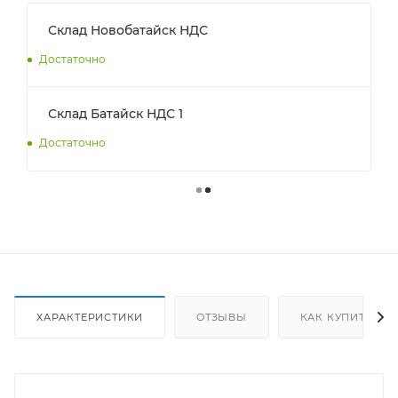
Склад Новобатайск НДС
Достаточно
Склад Батайск НДС 1
Достаточно
ХАРАКТЕРИСТИКИ
ОТЗЫВЫ
КАК КУПИТЬ