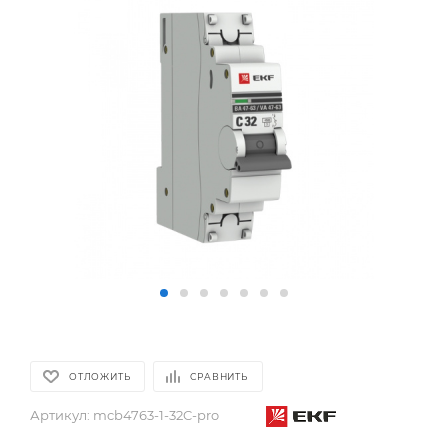
ОТЛОЖИТЬ
СРАВНИТЬ
Артикул:
mcb4763-1-32C-pro