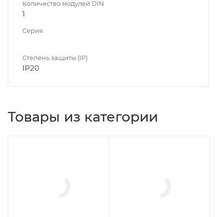
Количество модулей DIN
1
Серия
Степень защиты (IP)
IP20
Товары из категории