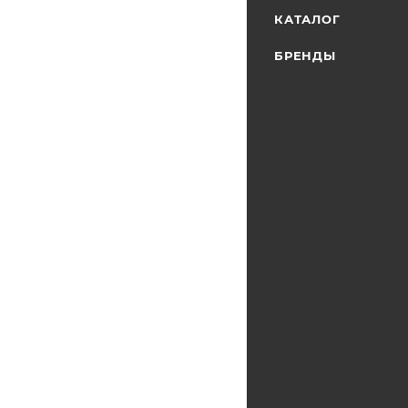
КАТАЛОГ
БРЕНДЫ