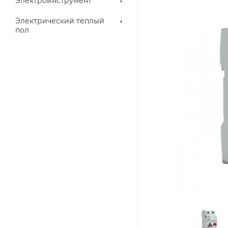
Электроинструмент
Электрический тёплый
пол