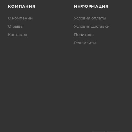
КОМПАНИЯ
ИНФОРМАЦИЯ
О компании
Условия оплаты
Отзывы
Условия доставки
Контакты
Политика
Реквизиты