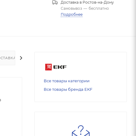
Доставка в
Ростов-на-Дону
Самовывоз
—
бесплатно
Подробнее
СТАВКА
Все товары категории
Все товары бренда EKF
о