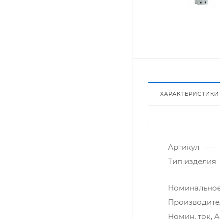
ХАРАКТЕРИСТИКИ
Артикул
Тип изделия
Номинальное
Производите
Номин. ток, А