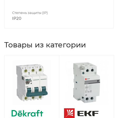
Степень защиты (IP)
IP20
Товары из категории