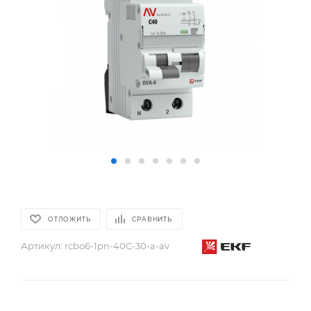
ОТЛОЖИТЬ
СРАВНИТЬ
Артикул:
rcbo6-1pn-40C-30-a-av