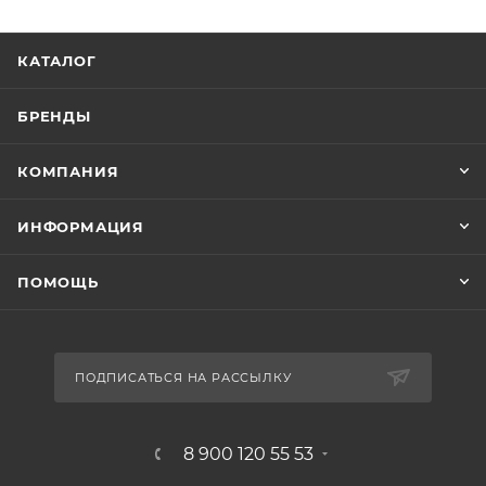
КАТАЛОГ
БРЕНДЫ
КОМПАНИЯ
ИНФОРМАЦИЯ
ПОМОЩЬ
ПОДПИСАТЬСЯ НА РАССЫЛКУ
8 900 120 55 53