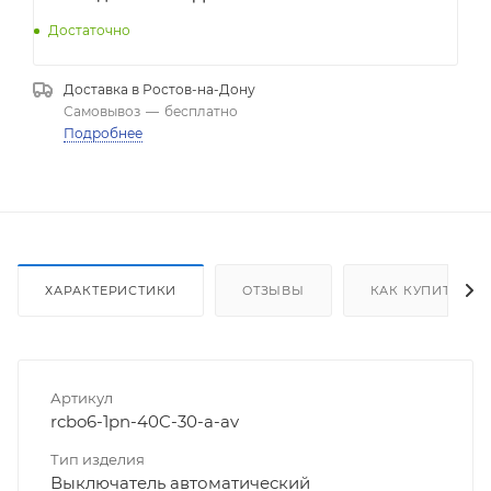
Достаточно
Доставка в
Ростов-на-Дону
Самовывоз
—
бесплатно
Подробнее
ХАРАКТЕРИСТИКИ
ОТЗЫВЫ
КАК КУПИТЬ
Артикул
rcbo6-1pn-40C-30-a-av
Тип изделия
Выключатель автоматический