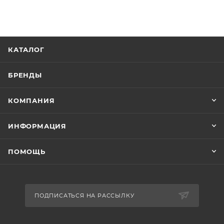
КАТАЛОГ
БРЕНДЫ
КОМПАНИЯ
ИНФОРМАЦИЯ
ПОМОЩЬ
ПОДПИСАТЬСЯ НА РАССЫЛКУ