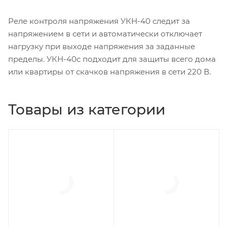
Реле контроля напряжения УКН-40 следит за
напряжением в сети и автоматически отключает
нагрузку при выходе напряжения за заданные
пределы. УКН-40с подходит для защиты всего дома
или квартиры от скачков напряжения в сети 220 В.
Товары из категории