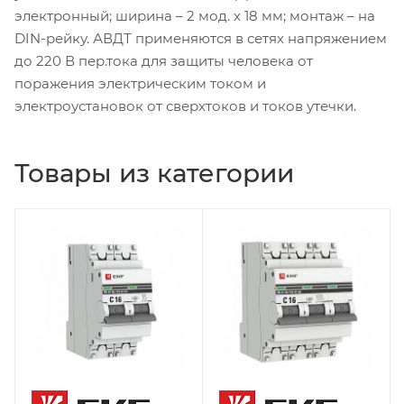
электронный; ширина – 2 мод. х 18 мм; монтаж – на
DIN-рейку. АВДТ применяются в сетях напряжением
до 220 В пер.тока для защиты человека от
поражения электрическим током и
электроустановок от сверхтоков и токов утечки.
Товары из категории