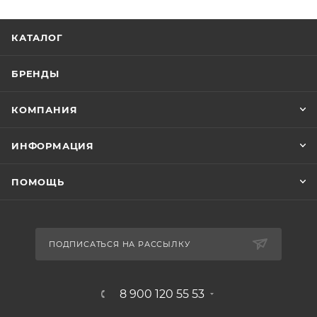
КАТАЛОГ
БРЕНДЫ
КОМПАНИЯ
ИНФОРМАЦИЯ
ПОМОЩЬ
ПОДПИСАТЬСЯ НА РАССЫЛКУ
8 900 120 55 53