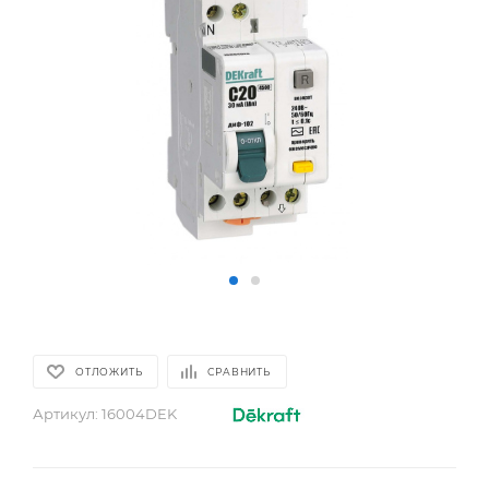
ОТЛОЖИТЬ
СРАВНИТЬ
Артикул:
16004DEK