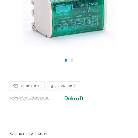
ОТЛОЖИТЬ
СРАВНИТЬ
Артикул:
32019DEK
Характеристики