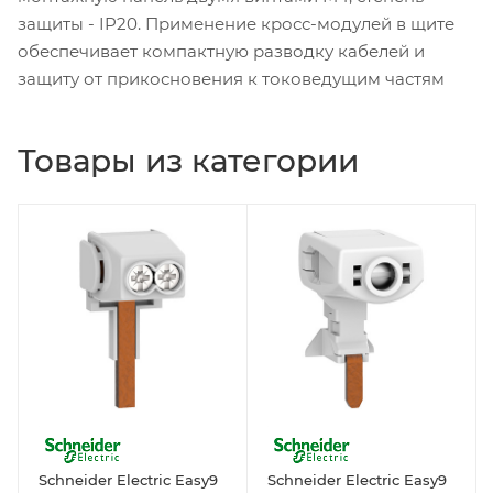
защиты - IP20. Применение кросс-модулей в щите
обеспечивает компактную разводку кабелей и
защиту от прикосновения к токоведущим частям
Товары из категории
Schneider Electric Easy9
Schneider Electric Easy9