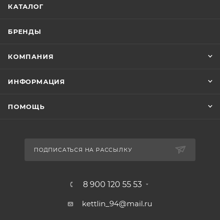
КАТАЛОГ
БРЕНДЫ
КОМПАНИЯ
ИНФОРМАЦИЯ
ПОМОЩЬ
ПОДПИСАТЬСЯ НА РАССЫЛКУ
8 900 120 55 53
kettlin_94@mail.ru