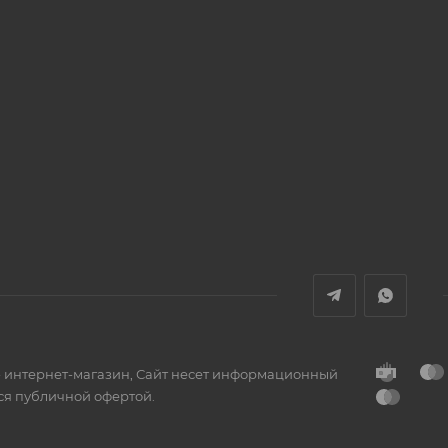
Реквизиты
- интернет-магазин, Сайт несет информационный
тся публичной офертой.