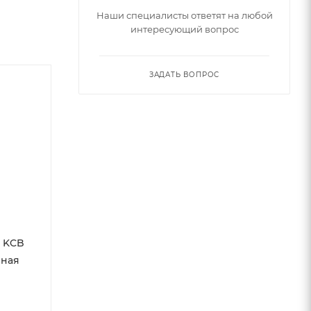
Наши специалисты ответят на любой
интересующий вопрос
ЗАДАТЬ ВОПРОС
 KCB
еная