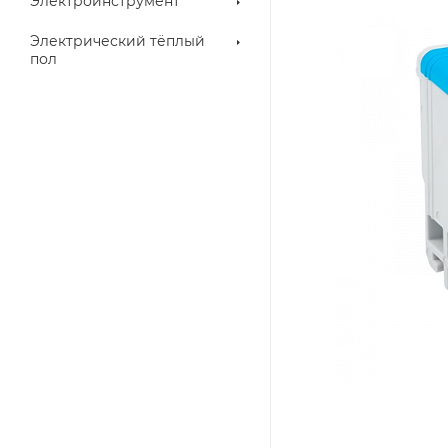
Электроинструмент
Электрический тёплый
пол