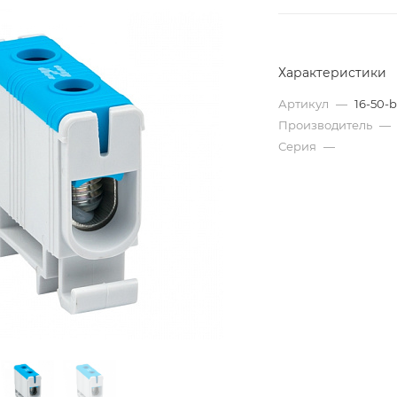
Характеристики
Артикул
—
16-50-
Производитель
—
Серия
—