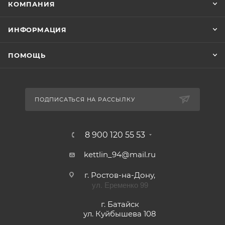
КОМПАНИЯ
ИНФОРМАЦИЯ
ПОМОЩЬ
ПОДПИСАТЬСЯ НА РАССЫЛКУ
8 900 120 55 53
kettlin_94@mail.ru
г. Ростов-на-Дону,
ул. Еременко 99
г. Батайск
ул. Куйбышева 108