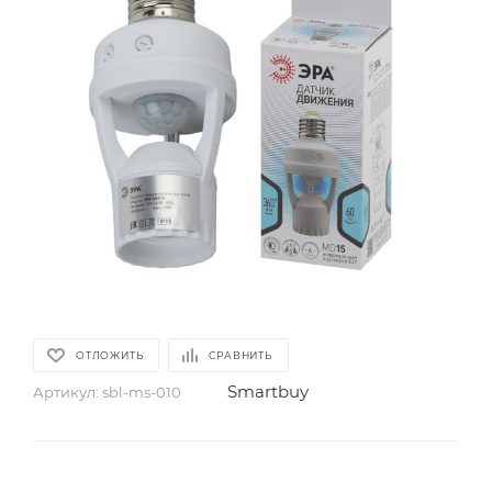
ОТЛОЖИТЬ
СРАВНИТЬ
Smartbuy
Артикул:
sbl-ms-010