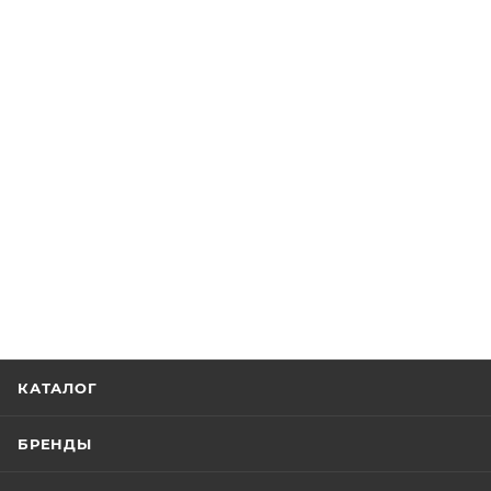
КАТАЛОГ
БРЕНДЫ