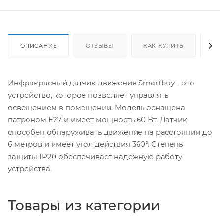
ОПИСАНИЕ
ОТЗЫВЫ
КАК КУПИТЬ
О
Инфракрасный датчик движения Smartbuy - это
устройство, которое позволяет управлять
освещением в помещении. Модель оснащена
патроном E27 и имеет мощность 60 Вт. Датчик
способен обнаруживать движение на расстоянии до
6 метров и имеет угол действия 360°. Степень
защиты IP20 обеспечивает надежную работу
устройства.
Товары из категории