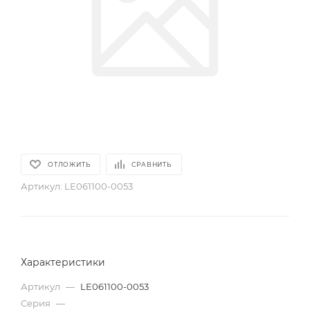
ОТЛОЖИТЬ
СРАВНИТЬ
Артикул:
LE061100-0053
Характеристики
Артикул
—
LE061100-0053
Серия
—