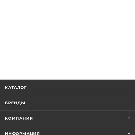
КАТАЛОГ
БРЕНДЫ
КОМПАНИЯ
ИНФОРМАЦИЯ