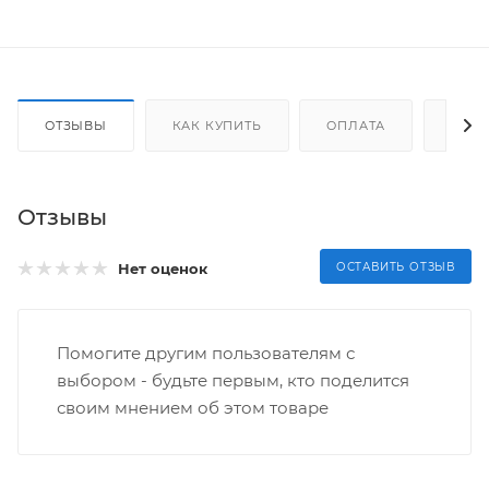
ОТЗЫВЫ
КАК КУПИТЬ
ОПЛАТА
ДОС
Отзывы
Нет оценок
ОСТАВИТЬ ОТЗЫВ
Помогите другим пользователям с
выбором - будьте первым, кто поделится
своим мнением об этом товаре