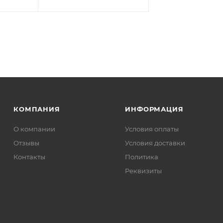
КОМПАНИЯ
ИНФОРМАЦИЯ
О компании
Условия оплаты
Отзывы
Условия доставки
Контакты
Политика
Реквизиты