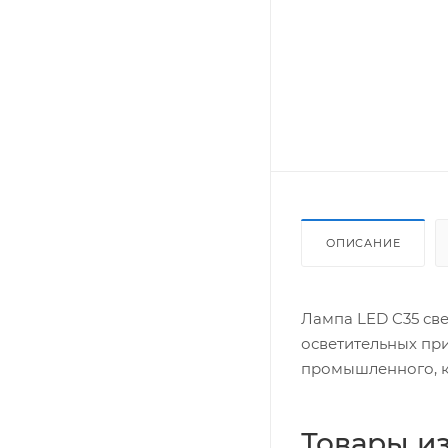
ОПИСАНИЕ
Лампа LED C35 све
осветительных пр
промышленного, к
Товары из