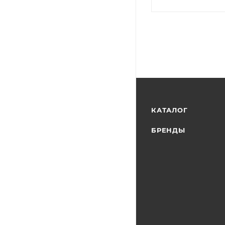
КАТАЛОГ
БРЕНДЫ