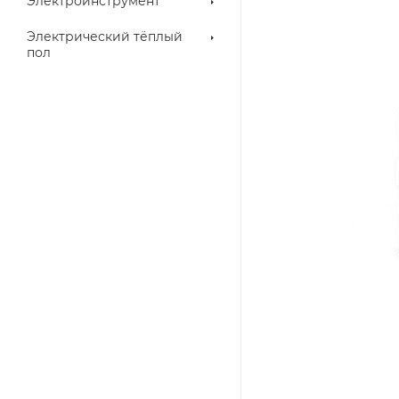
Электроинструмент
Электрический тёплый
пол