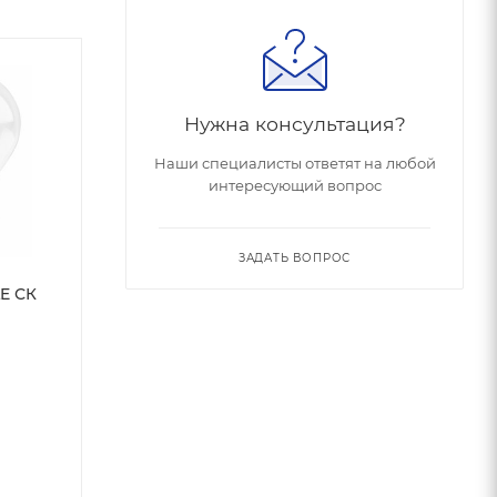
Нужна консультация?
Наши специалисты ответят на любой
интересующий вопрос
ЗАДАТЬ ВОПРОС
LE СК