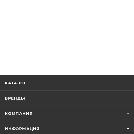
КАТАЛОГ
БРЕНДЫ
КОМПАНИЯ
ИНФОРМАЦИЯ