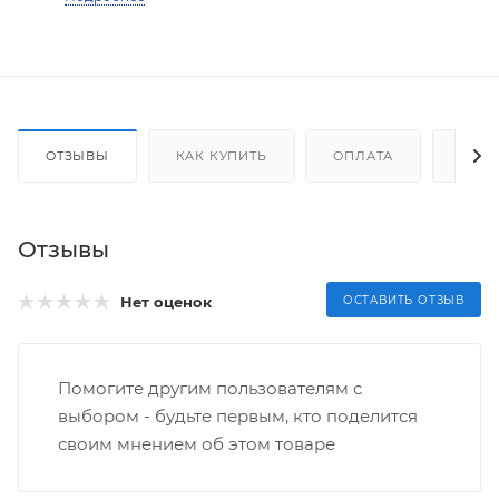
ОТЗЫВЫ
КАК КУПИТЬ
ОПЛАТА
ДОС
Отзывы
Нет оценок
ОСТАВИТЬ ОТЗЫВ
Помогите другим пользователям с
выбором - будьте первым, кто поделится
своим мнением об этом товаре