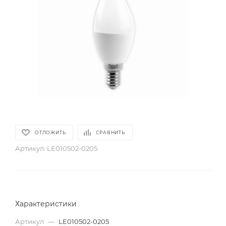
ОТЛОЖИТЬ
СРАВНИТЬ
Артикул:
LE010502-0205
Характеристики
Артикул
—
LE010502-0205