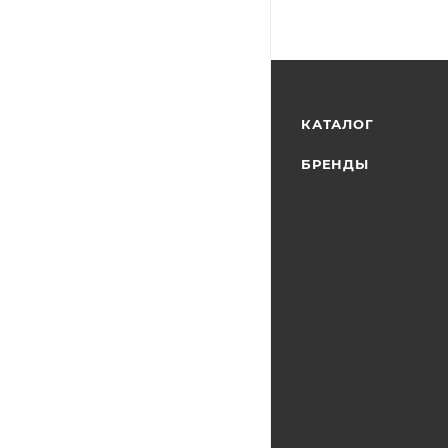
КАТАЛОГ
БРЕНДЫ