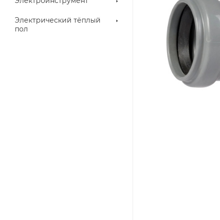
Электроинструмент
Электрический тёплый
пол