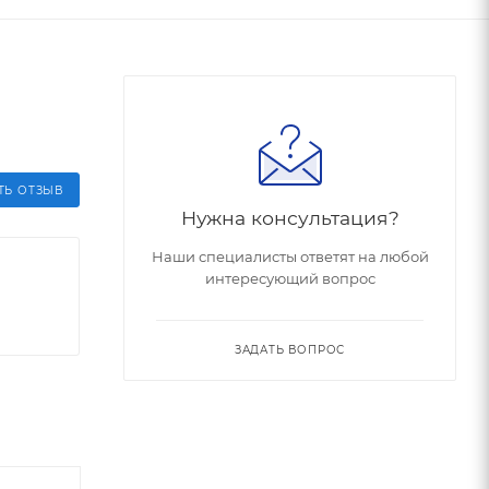
ТЬ ОТЗЫВ
Нужна консультация?
Наши специалисты ответят на любой
интересующий вопрос
ЗАДАТЬ ВОПРОС