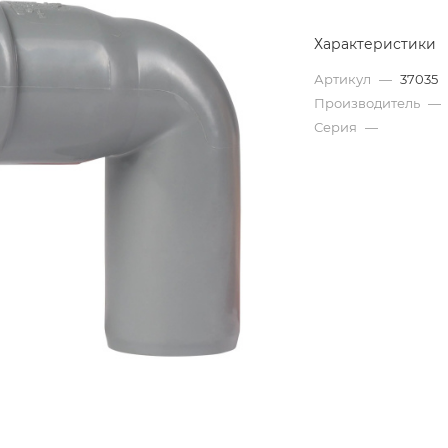
Характеристики
Артикул
—
37035
Производитель
—
Серия
—