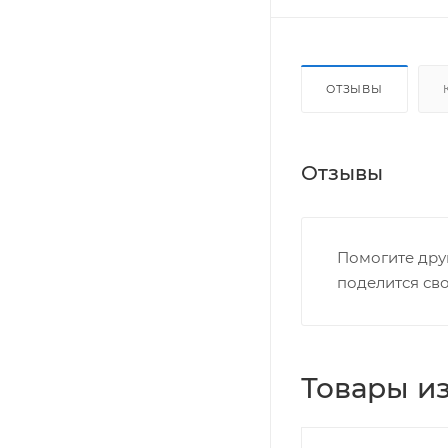
ОТЗЫВЫ
Отзывы
Помогите дру
поделится св
Товары из