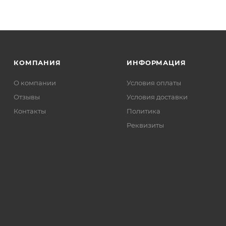
КОМПАНИЯ
ИНФОРМАЦИЯ
О компании
Условия оплаты
Отзывы
Условия доставки
Контакты
Политика
Реквизиты