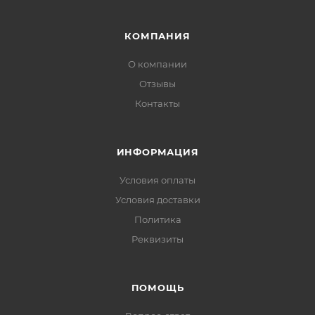
КАТАЛОГ
БРЕНДЫ
КОМПАНИЯ