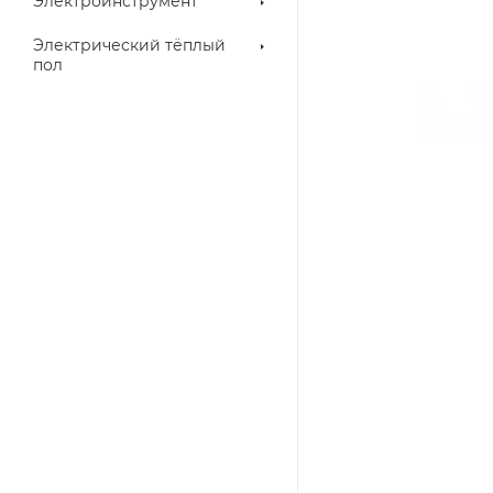
Электроинструмент
Электрический тёплый
пол