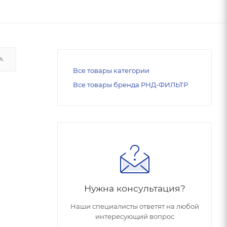
А
Все товары категории
Все товары бренда РНД-ФИЛЬТР
Нужна консультация?
Наши специалисты ответят на любой
интересующий вопрос