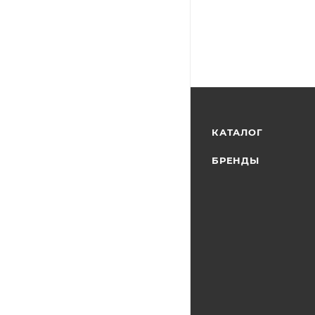
КАТАЛОГ
БРЕНДЫ