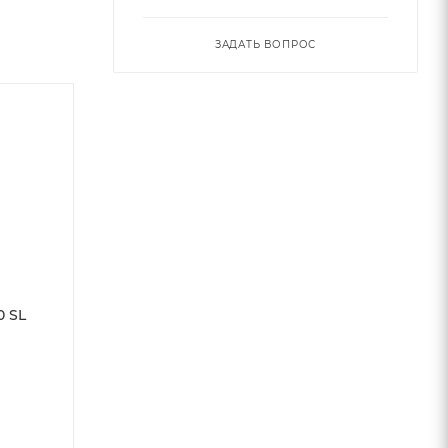
ЗАДАТЬ ВОПРОС
0 SL