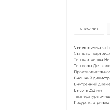
ОПИСАНИЕ
Степень очистки 1
Стандарт картридж
Тип картриджа Ни
Тип воды Для хол
Производительност
Внешний диаметр
Внутренний диаме
Высота 252 мм
Температура очищ
Ресурс картриджа 