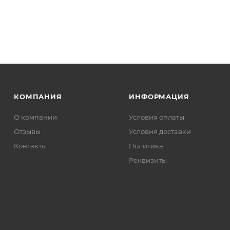
КОМПАНИЯ
ИНФОРМАЦИЯ
О компании
Условия оплаты
Отзывы
Условия доставки
Контакты
Политика
Реквизиты