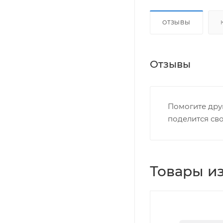
ОТЗЫВЫ
Отзывы
Помогите дру
поделится св
Товары из