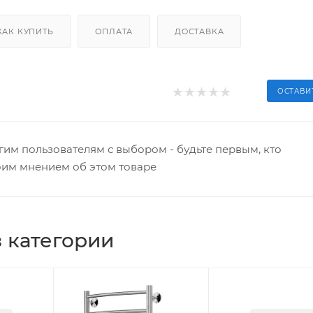
КАК КУПИТЬ
ОПЛАТА
ДОСТАВКА
ОСТАВИ
гим пользователям с выбором - будьте первым, кто
оим мнением об этом товаре
 категории