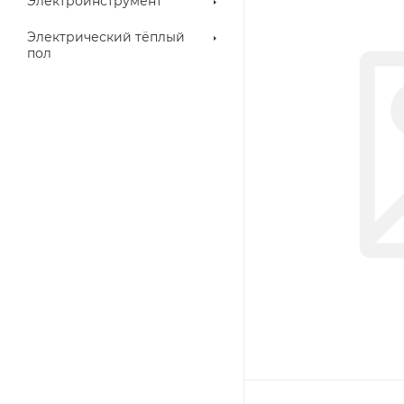
Электроинструмент
Электрический тёплый
пол