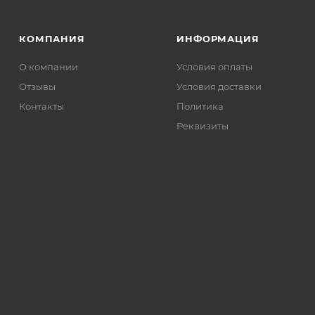
КОМПАНИЯ
ИНФОРМАЦИЯ
О компании
Условия оплаты
Отзывы
Условия доставки
Контакты
Политика
Реквизиты