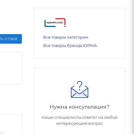
Все товары категории
ТЬ ОТЗЫВ
Все товары бренда ЮРМА
Нужна консультация?
Наши специалисты ответят на любой
интересующий вопрос