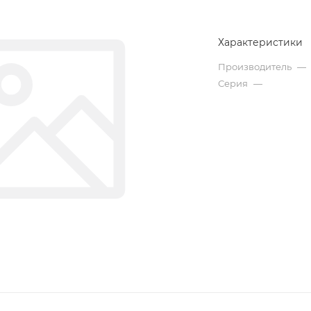
Характеристики
Производитель
—
Серия
—