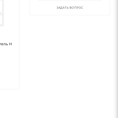
ЗАДАТЬ ВОПРОС
тель Н