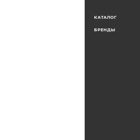
КАТАЛОГ
БРЕНДЫ