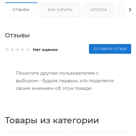
ОТЗЫВЫ
КАК КУПИТЬ
ОПЛАТА
ДОС
Отзывы
Нет оценок
ОСТАВИТЬ ОТЗЫВ
Помогите другим пользователям с
выбором - будьте первым, кто поделится
своим мнением об этом товаре
Товары из категории