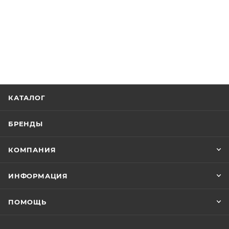
КАТАЛОГ
БРЕНДЫ
КОМПАНИЯ
ИНФОРМАЦИЯ
ПОМОЩЬ