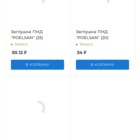
Заглушка ПНД
Заглушка ПНД
"POELSAN" (25)
"POELSAN" (20)
Много
Много
50.12
₽
34
₽
В КОРЗИНУ
В КОРЗИНУ