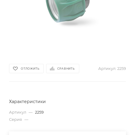
Артикул:
2259
ОТЛОЖИТЬ
СРАВНИТЬ
Характеристики
Артикул
—
2259
Серия
—