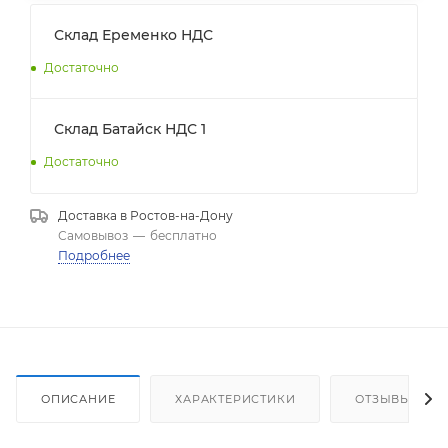
Склад Еременко НДС
Достаточно
Склад Батайск НДС 1
Достаточно
Доставка в
Ростов-на-Дону
Самовывоз
—
бесплатно
Подробнее
ОПИСАНИЕ
ХАРАКТЕРИСТИКИ
ОТЗЫВЫ