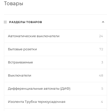
Товары
РАЗДЕЛЫ ТОВАРОВ
Автоматические выключатели
24
Бытовые розетки
72
Встраиваемые
3
Выключатели
48
Дифференциальные автоматы (ДИФ)
5
Изолента Трубка термоусадочная
4