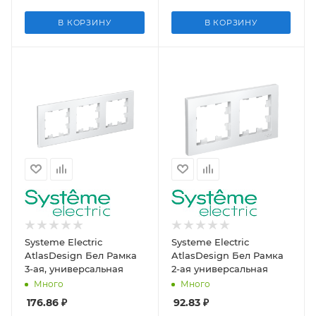
В КОРЗИНУ
В КОРЗИНУ
Systeme Electric
Systeme Electric
AtlasDesign Бел Рамка
AtlasDesign Бел Рамка
3-ая, универсальная
2-ая универсальная
Много
Много
176.86
₽
92.83
₽