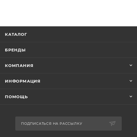
КАТАЛОГ
БРЕНДЫ
КОМПАНИЯ
ИНФОРМАЦИЯ
ПОМОЩЬ
ПОДПИСАТЬСЯ НА РАССЫЛКУ