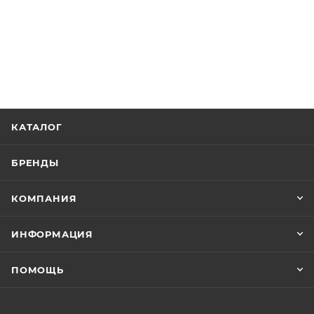
КАТАЛОГ
БРЕНДЫ
КОМПАНИЯ
ИНФОРМАЦИЯ
ПОМОЩЬ