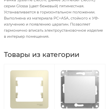
серии Glossa (цвет бежевый) пятиместная.
Устанавливается в горизонтальном положении.
Выполнена из материала PС+ASA, стойкого к УФ-
излучению и появлению царапин. Позволяет
гармонично вписать электроустановочное изделие
в интерьер помещения.
Товары из категории