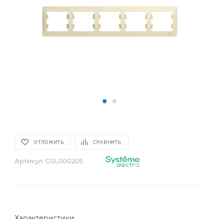
ОТЛОЖИТЬ
СРАВНИТЬ
Артикул:
GSL000205
Характеристики