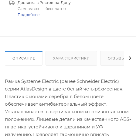
Доставка в
Ростов-на-Дону
Самовывоз
—
бесплатно
Подробнее
ОПИСАНИЕ
ХАРАКТЕРИСТИКИ
ОТЗЫВЫ
Рамка Systeme Electric (ранее Schneider Electric)
серии AtlasDesign в цвете белый четырёхместная.
Пластик с ионами серебра в белом цвете
обеспечивает антибактериальный эффект.
Устанавливается в вертикальном и горизонтальном
положениях. Лицевые детали из качественного ABS-
пластика, устойчивого к царапинам и УФ-
излучению. Позволяет гармонично вписать