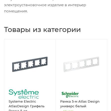
электроустановочное изделие в интерьер
помещения.
Товары из категории
Systeme Electric
Рамка 5-м Atlas Design
AtlasDesign Грифель
универс белый
Рамка 5-ая,