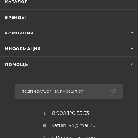
КАТАЛОГ
БРЕНДЫ
КОМПАНИЯ
ИНФОРМАЦИЯ
ПОМОЩЬ
ПОДПИСАТЬСЯ НА РАССЫЛКУ
8 900 120 55 53
kettlin_94@mail.ru
г. Ростов-на-Дону,