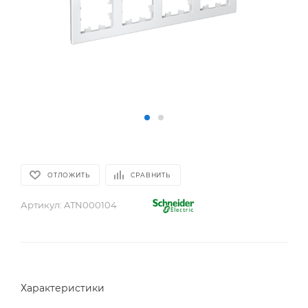
ОТЛОЖИТЬ
СРАВНИТЬ
Артикул:
ATN000104
Характеристики