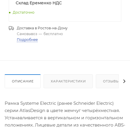
Склад Еременко НДС
Достаточно
Доставка в
Ростов-на-Дону
Самовывоз
—
бесплатно
Подробнее
ОПИСАНИЕ
ХАРАКТЕРИСТИКИ
ОТЗЫВЫ
Рамка Systeme Electric (ранее Schneider Electric)
серии AtlasDesign в цвете жемчуг четырёхместная.
Устанавливается в вертикальном и горизонтальном
положениях. Лицевые детали из качественного ABS-