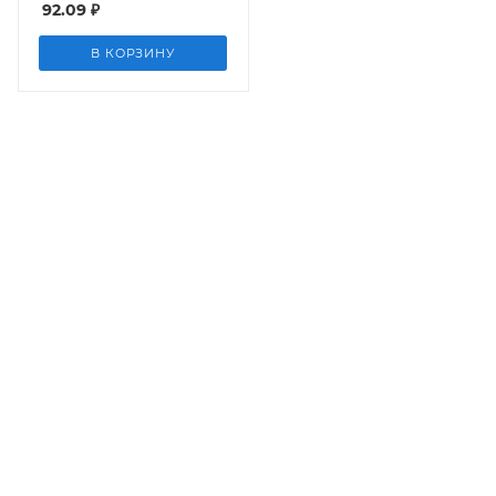
92.09
₽
В КОРЗИНУ