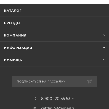
КАТАЛОГ
БРЕНДЫ
КОМПАНИЯ
ИНФОРМАЦИЯ
ПОМОЩЬ
ПОДПИСАТЬСЯ НА РАССЫЛКУ
8 900 120 55 53
kettlin_94@mail.ru