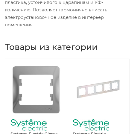
пластика, устойчивого к царапинам и УФ-
излучению. Позволяет гармонично вписать
электроустановочное изделие в интерьер
помещения.
Товары из категории
Systeme Electric Glossa
Systeme Electric