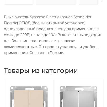
Выключатель Systeme Electric (ранее Schneider
Electric) ЭТЮД (белый, открытой установки)
одноклавишный предназначен для применения в
сетях до 250В, на ток до 10А. Выключатель подходит
для большинства типов ламп, включая
люминесцентные. Он прост в установке и удобен в
применении. Сделано в России.
Товары из категории