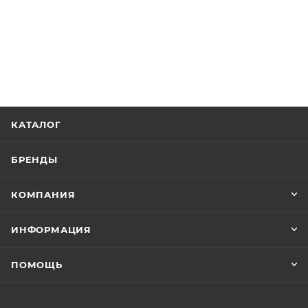
КАТАЛОГ
БРЕНДЫ
КОМПАНИЯ
ИНФОРМАЦИЯ
ПОМОЩЬ