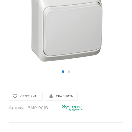
ОТЛОЖИТЬ
СРАВНИТЬ
Артикул:
BA10-001B