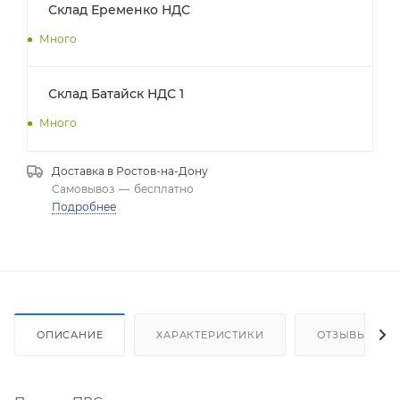
Склад Еременко НДС
Много
Склад Батайск НДС 1
Много
Доставка в
Ростов-на-Дону
Самовывоз
—
бесплатно
Подробнее
ОПИСАНИЕ
ХАРАКТЕРИСТИКИ
ОТЗЫВЫ