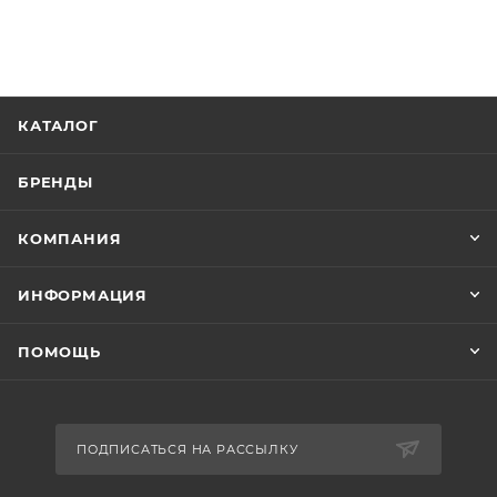
КАТАЛОГ
БРЕНДЫ
КОМПАНИЯ
ИНФОРМАЦИЯ
ПОМОЩЬ
ПОДПИСАТЬСЯ НА РАССЫЛКУ