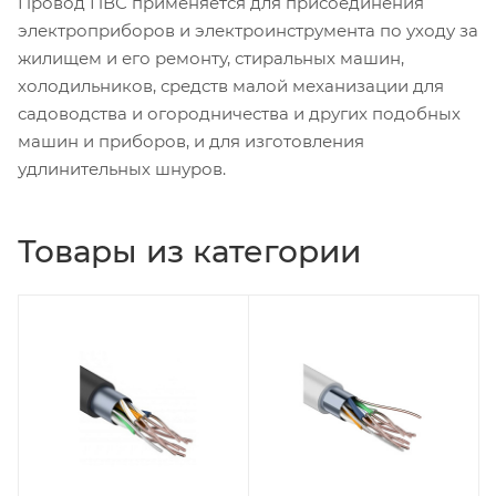
Провод ПВС применяется для присоединения
электроприборов и электроинструмента по уходу за
жилищем и его ремонту, стиральных машин,
холодильников, средств малой механизации для
садоводства и огородничества и других подобных
машин и приборов, и для изготовления
удлинительных шнуров.
Товары из категории