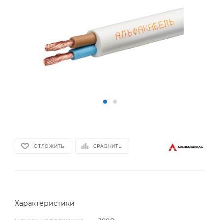
ОТЛОЖИТЬ
СРАВНИТЬ
Характеристики