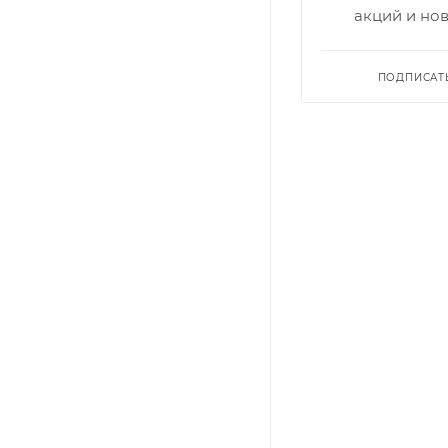
акций и но
ПОДПИСАТ