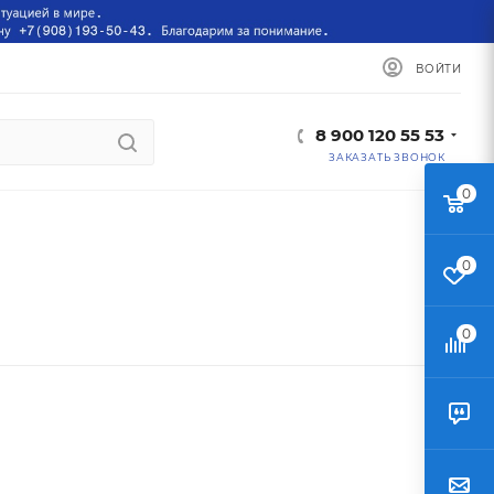
ВОЙТИ
8 900 120 55 53
ЗАКАЗАТЬ ЗВОНОК
0
0
0