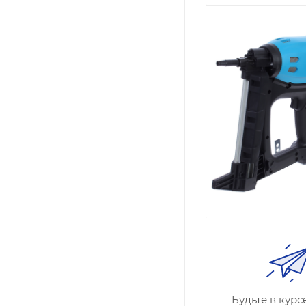
Будьте в кур