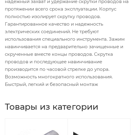
надежный захват и удержание скрутки проводов на
протяжении всего срока эксплуатации. Корпус
полностью изолирует скрутку проводов.
Гарантированное качество и надежность
электрических соединений. Не требуют
использования специального инструмента. Зажим
навинчивается на предварительно зачищенные и
скрученные вместе концы проводов. Скрутка
проводов и последующее навинчивание
производится по часовой стрелке до упора.
Возможность многократного использования.
Быстрый, легкий и безопасный монтаж
Товары из категории