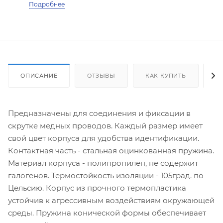
Подробнее
ОПИСАНИЕ
ОТЗЫВЫ
КАК КУПИТЬ
О
Предназначены для соединения и фиксации в
скрутке медных проводов. Каждый размер имеет
свой цвет корпуса для удобства идентификации.
Контактная часть - стальная оцинкованная пружина.
Материал корпуса - полипропилен, не содержит
галогенов. Термостойкость изоляции - 105град. по
Цельсию. Корпус из прочного термопластика
устойчив к агрессивным воздействиям окружающей
среды. Пружина конической формы обеспечивает