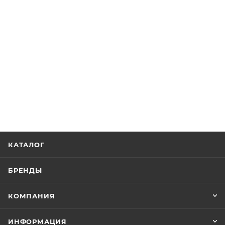
КАТАЛОГ
БРЕНДЫ
КОМПАНИЯ
ИНФОРМАЦИЯ