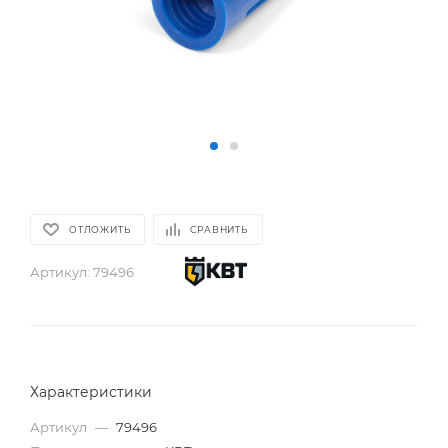
ОТЛОЖИТЬ
СРАВНИТЬ
Артикул:
79496
Характеристики
Артикул
—
79496