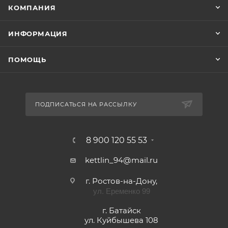
КОМПАНИЯ
ИНФОРМАЦИЯ
ПОМОЩЬ
ПОДПИСАТЬСЯ НА РАССЫЛКУ
8 900 120 55 53
kettlin_94@mail.ru
г. Ростов-на-Дону,
ул. Еременко 99
г. Батайск
ул. Куйбышева 108