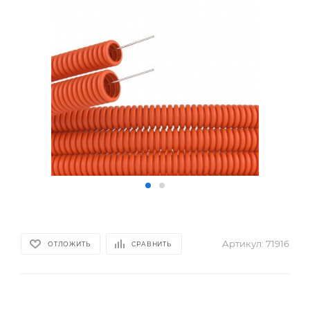
Артикул:
71916
ОТЛОЖИТЬ
СРАВНИТЬ