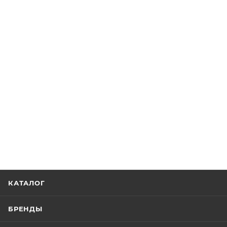
КАТАЛОГ
БРЕНДЫ