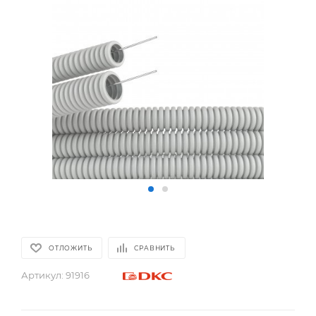
ОТЛОЖИТЬ
СРАВНИТЬ
Артикул:
91916