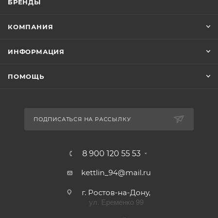
БРЕНДЫ
КОМПАНИЯ
ИНФОРМАЦИЯ
ПОМОЩЬ
ПОДПИСАТЬСЯ НА РАССЫЛКУ
8 900 120 55 53
kettlin_94@mail.ru
г. Ростов-на-Дону,
ул. Еременко 99