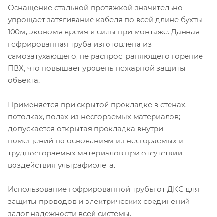
Оснащение стальной протяжкой значительно
упрощает затягивание кабеля по всей длине бухты
100м, экономя время и силы при монтаже. Данная
гофрированная труба изготовлена из
самозатухающего, не распространяющего горение
ПВХ, что повышает уровень пожарной защиты
объекта.
Применяется при скрытой прокладке в стенах,
потолках, полах из несгораемых материалов;
допускается открытая прокладка внутри
помещений по основаниям из несгораемых и
трудносгораемых материалов при отсутствии
воздействия ультрафиолета.
Использование гофрированной трубы от ДКС для
защиты проводов и электрических соединений —
залог надежности всей системы.