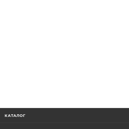
КАТАЛОГ