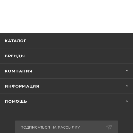
КАТАЛОГ
БРЕНДЫ
КОМПАНИЯ
ИНФОРМАЦИЯ
ПОМОЩЬ
ПОДПИСАТЬСЯ НА РАССЫЛКУ