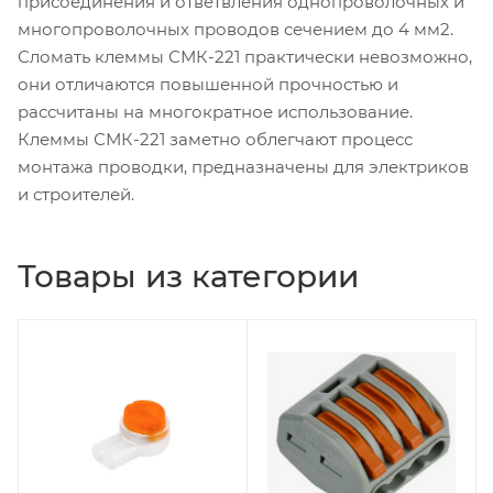
присоединения и ответвления однопроволочных и
многопроволочных проводов сечением до 4 мм2.
Сломать клеммы СМК-221 практически невозможно,
они отличаются повышенной прочностью и
рассчитаны на многократное использование.
Клеммы СМК-221 заметно облегчают процесс
монтажа проводки, предназначены для электриков
и строителей.
Товары из категории